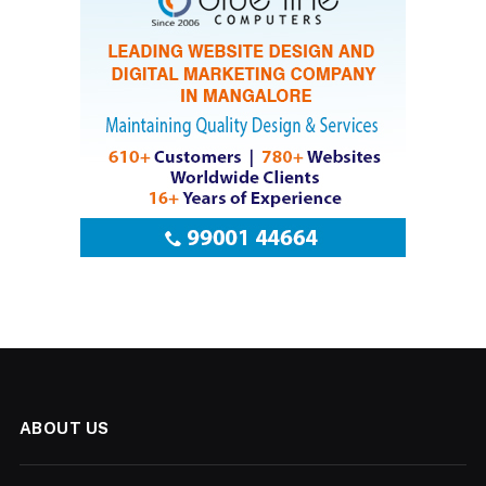
ABOUT US