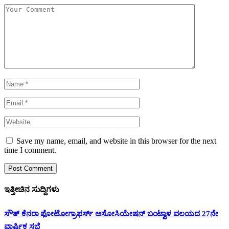
Save my name, email, and website in this browser for the next
time I comment.
ಇತ್ತೀಚಿನ ಸುದ್ದಿಗಳು
ಸೌತ್ ಕೆನರಾ ಫೋಟೋಗ್ರಾಫರ್ಸ್ ಅಸೋಸಿಯೇಷನ್ ಬಂಟ್ವಾಳ ವಲಯದ 27ನೇ
ವಾರ್ಷಿಕ ಸಭೆ