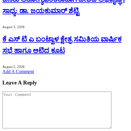
ಸಾಧ್ಯ: ಡಾ. ಜಯಕುಮಾರ್ ಶೆಟ್ಟಿ
August 5, 2026
ಕೆ ಎಸ್ ಟಿ ಎ ಬಂಟ್ವಾಳ ಕ್ಷೇತ್ರ ಸಮಿತಿಯ ವಾರ್ಷಿಕ
ಸಭೆ ಹಾಗೂ ಆಟಿದ ಕೂಟ
August 2, 2026
Add A Comment
Leave A Reply