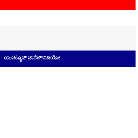
ಯೂಟ್ಯೂಬ್ ಚಾನೆಲ್/ವಿಡಿಯೋ