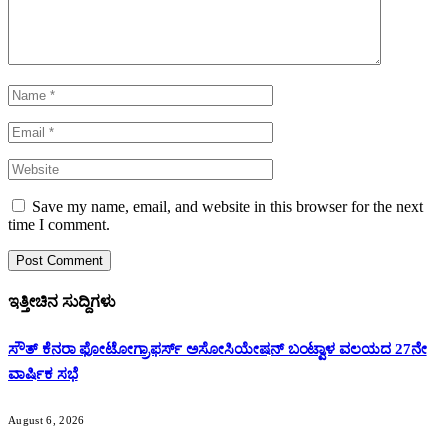
Save my name, email, and website in this browser for the next
time I comment.
ಇತ್ತೀಚಿನ ಸುದ್ದಿಗಳು
ಸೌತ್ ಕೆನರಾ ಫೋಟೋಗ್ರಾಫರ್ಸ್ ಅಸೋಸಿಯೇಷನ್ ಬಂಟ್ವಾಳ ವಲಯದ 27ನೇ
ವಾರ್ಷಿಕ ಸಭೆ
August 6, 2026