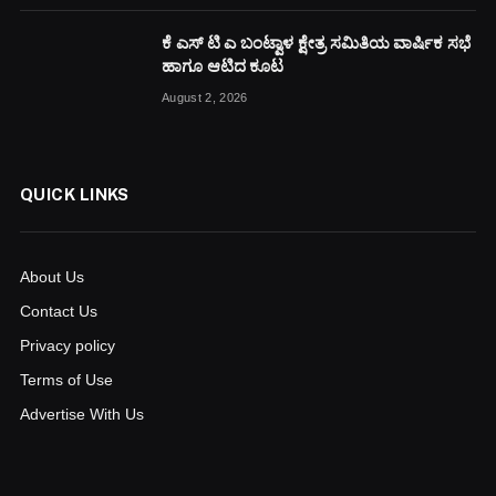
ಕೆ ಎಸ್ ಟಿ ಎ ಬಂಟ್ವಾಳ ಕ್ಷೇತ್ರ ಸಮಿತಿಯ ವಾರ್ಷಿಕ ಸಭೆ
ಹಾಗೂ ಆಟಿದ ಕೂಟ
August 2, 2026
QUICK LINKS
About Us
Contact Us
Privacy policy
Terms of Use
Advertise With Us