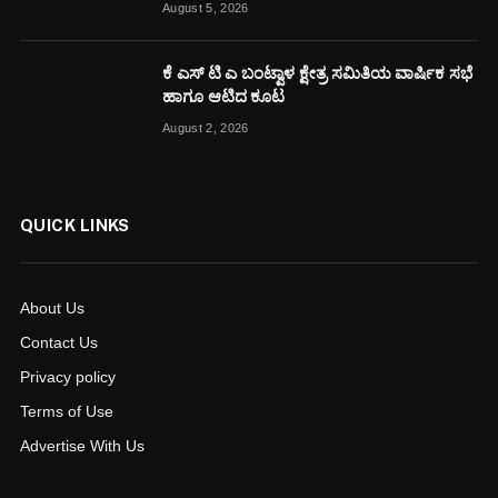
August 5, 2026
ಕೆ ಎಸ್ ಟಿ ಎ ಬಂಟ್ವಾಳ ಕ್ಷೇತ್ರ ಸಮಿತಿಯ ವಾರ್ಷಿಕ ಸಭೆ
ಹಾಗೂ ಆಟಿದ ಕೂಟ
August 2, 2026
QUICK LINKS
About Us
Contact Us
Privacy policy
Terms of Use
Advertise With Us