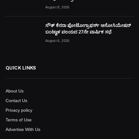
August 8, 2026
ಸೌತ್ ಕೆನರಾ ಫೋಟೋಗ್ರಾಫರ್ಸ್ ಅಸೋಸಿಯೇಷನ್
ಬಂಟ್ವಾಳ ವಲಯದ 27ನೇ ವಾರ್ಷಿಕ ಸಭೆ
August 6, 2026
QUICK LINKS
About Us
Contact Us
Privacy policy
Terms of Use
Advertise With Us