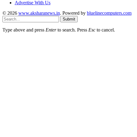
Advertise With Us
© 2026
www.aksharanews.in
. Powered by
bluelinecomputers.com
Submit
Type above and press
Enter
to search. Press
Esc
to cancel.