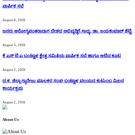
ವಾರ್ಷಿಕ ಸಭೆ
August 6, 2026
ಜನರು ಆರೋಗ್ಯವಂತರಾದಾಗ ದೇಶದ ಅಭಿವೃದ್ಧಿಗೆ ಸಾಧ್ಯ: ಡಾ. ಜಯಕುಮಾರ್ ಶೆಟ್ಟಿ
August 5, 2026
ಕೆ ಎಸ್ ಟಿ ಎ ಬಂಟ್ವಾಳ ಕ್ಷೇತ್ರ ಸಮಿತಿಯ ವಾರ್ಷಿಕ ಸಭೆ ಹಾಗೂ ಆಟಿದ ಕೂಟ
August 2, 2026
ದ.ಕ. ಜಿಲ್ಲಾ ಗ್ಯಾರೇಜು ಮಾಲಕರ ಸಂಘ ಬಂಟ್ವಾಳ ವಲಯದ ಕುಟುಂಬ ಮಿಲನ
ಕಾರ್ಯಕ್ರಮ
August 2, 2026
About Us