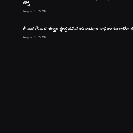
ಶೆಟ್ಟಿ
August 5, 2026
ಕೆ ಎಸ್ ಟಿ ಎ ಬಂಟ್ವಾಳ ಕ್ಷೇತ್ರ ಸಮಿತಿಯ ವಾರ್ಷಿಕ ಸಭೆ ಹಾಗೂ ಆಟಿದ
August 2, 2026