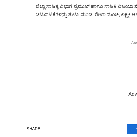
ಜಿಲ್ಲಾ ಸಾಹಿತ್ಯ ವಿಭಾಗ ಪ್ರಮುಖ್ ಹಾಗೂ ಸಾಹಿತಿ ವಿಜಯಾ ಶೆ
ಚಟುವಟಿಕೆಗಳನ್ನು ತುಳಸಿ ಮಂಚಿ, ರೇಖಾ ಮಂಚಿ, ಲಕ್ಷ್ಮೀ ಆ
Ad
Adv
SHARE.