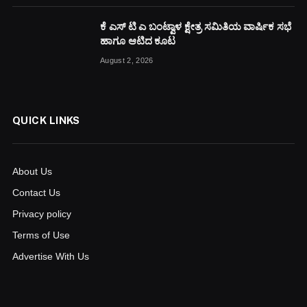
ಕೆ ಎಸ್ ಟಿ ಎ ಬಂಟ್ವಾಳ ಕ್ಷೇತ್ರ ಸಮಿತಿಯ ವಾರ್ಷಿಕ ಸಭೆ
ಹಾಗೂ ಆಟಿದ ಕೂಟ
August 2, 2026
QUICK LINKS
About Us
Contact Us
Privacy policy
Terms of Use
Advertise With Us