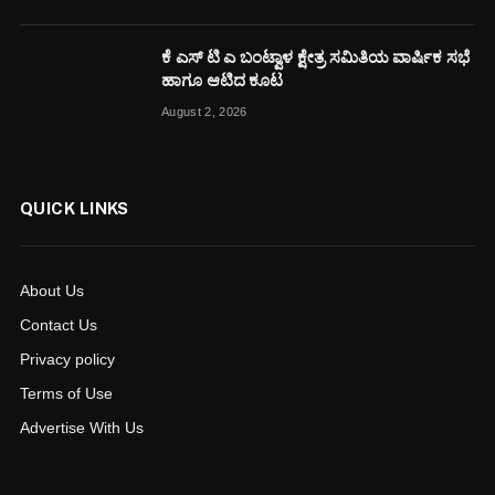
ಕೆ ಎಸ್ ಟಿ ಎ ಬಂಟ್ವಾಳ ಕ್ಷೇತ್ರ ಸಮಿತಿಯ ವಾರ್ಷಿಕ ಸಭೆ
ಹಾಗೂ ಆಟಿದ ಕೂಟ
August 2, 2026
QUICK LINKS
About Us
Contact Us
Privacy policy
Terms of Use
Advertise With Us