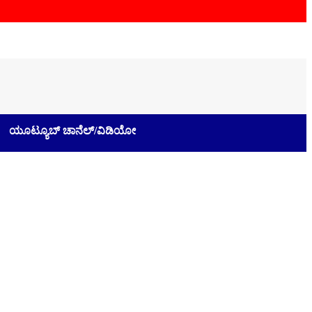
ಯೂಟ್ಯೂಬ್ ಚಾನೆಲ್/ವಿಡಿಯೋ