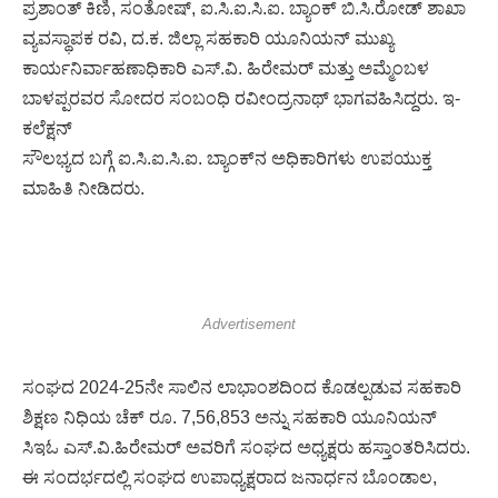
ಪ್ರಶಾಂತ್ ಕಿಣಿ, ಸಂತೋಷ್, ಐ.ಸಿ.ಐ.ಸಿ.ಐ. ಬ್ಯಾಂಕ್ ಬಿ.ಸಿ.ರೋಡ್ ಶಾಖಾ
ವ್ಯವಸ್ಥಾಪಕ ರವಿ, ದ.ಕ. ಜಿಲ್ಲಾ ಸಹಕಾರಿ ಯೂನಿಯನ್ ಮುಖ್ಯ
ಕಾರ್ಯನಿರ್ವಾಹಣಾಧಿಕಾರಿ ಎಸ್‌.ವಿ. ಹಿರೇಮರ್ ಮತ್ತು ಅಮ್ಮೆಂಬಳ
ಬಾಳಪ್ಪರವರ ಸೋದರ ಸಂಬಂಧಿ ರವೀಂದ್ರನಾಥ್ ಭಾಗವಹಿಸಿದ್ದರು. ಇ-
ಕಲೆಕ್ಷನ್
ಸೌಲಭ್ಯದ ಬಗ್ಗೆ ಐ.ಸಿ.ಐ.ಸಿ.ಐ. ಬ್ಯಾಂಕ್‌ನ ಅಧಿಕಾರಿಗಳು ಉಪಯುಕ್ತ
ಮಾಹಿತಿ ನೀಡಿದರು.
Advertisement
ಸಂಘದ 2024-25ನೇ ಸಾಲಿನ ಲಾಭಾಂಶದಿಂದ ಕೊಡಲ್ಪಡುವ ಸಹಕಾರಿ
ಶಿಕ್ಷಣ ನಿಧಿಯ ಚೆಕ್ ರೂ. 7,56,853 ಅನ್ನು ಸಹಕಾರಿ ಯೂನಿಯನ್
ಸಿಇಓ ಎಸ್.ವಿ.ಹಿರೇಮರ್ ಅವರಿಗೆ ಸಂಘದ ಅಧ್ಯಕ್ಷರು ಹಸ್ತಾಂತರಿಸಿದರು.
ಈ ಸಂದರ್ಭದಲ್ಲಿ ಸಂಘದ ಉಪಾಧ್ಯಕ್ಷರಾದ ಜನಾರ್ಧನ ಬೊಂಡಾಲ,