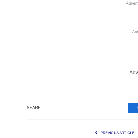
Adver
Ad
Adv
SHARE.
PREVIOUS ARTICLE