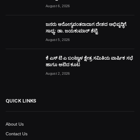
August 6, 2026
ಜನರು ಆರೋಗ್ಯವಂತರಾದಾಗ ದೇಶದ ಅಭಿವೃದ್ಧಿಗೆ
ಸಾಧ್ಯ: ಡಾ. ಜಯಕುಮಾರ್ ಶೆಟ್ಟಿ
August 5, 2026
ಕೆ ಎಸ್ ಟಿ ಎ ಬಂಟ್ವಾಳ ಕ್ಷೇತ್ರ ಸಮಿತಿಯ ವಾರ್ಷಿಕ ಸಭೆ
ಹಾಗೂ ಆಟಿದ ಕೂಟ
August 2, 2026
QUICK LINKS
About Us
Contact Us