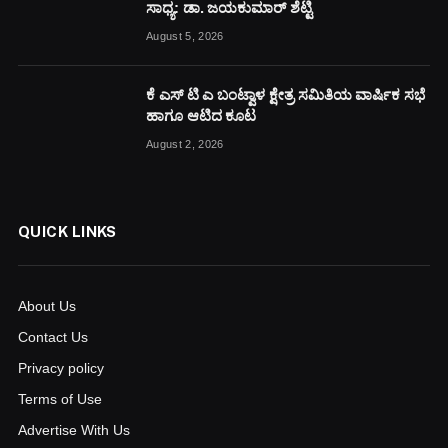
ಸಾಧ್ಯ: ಡಾ. ಜಯಕುಮಾರ್ ಶೆಟ್ಟಿ
August 5, 2026
ಕೆ ಎಸ್ ಟಿ ಎ ಬಂಟ್ವಾಳ ಕ್ಷೇತ್ರ ಸಮಿತಿಯ ವಾರ್ಷಿಕ ಸಭೆ
ಹಾಗೂ ಆಟಿದ ಕೂಟ
August 2, 2026
QUICK LINKS
About Us
Contact Us
Privacy policy
Terms of Use
Advertise With Us