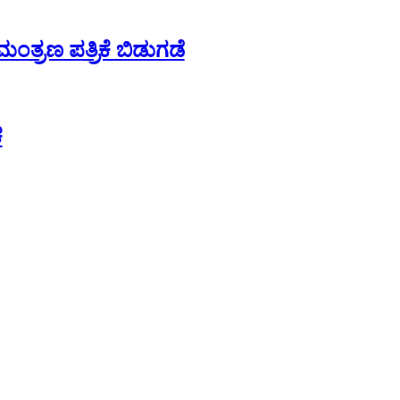
ತ್ರಣ ಪತ್ರಿಕೆ ಬಿಡುಗಡೆ
ಕ