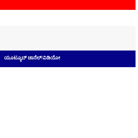
ಯೂಟ್ಯೂಬ್ ಚಾನೆಲ್/ವಿಡಿಯೋ