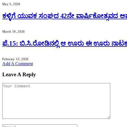
May 5, 2026
ಕಳ್ಳಿಗೆ ಯುವಕ ಸಂಘದ 42ನೇ ವಾರ್ಷಿಕೋತ್ಸವದ ಆಮಂ
March 19, 2026
ಫೆ.15: ಬಿ.ಸಿ.ರೋಡಿನಲ್ಲಿ ಆ ಊರು ಈ ಊರು ನಾಟ
February 13, 2026
Add A Comment
Leave A Reply