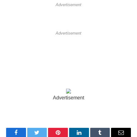
Advertisement
Advertisement
Advertisement