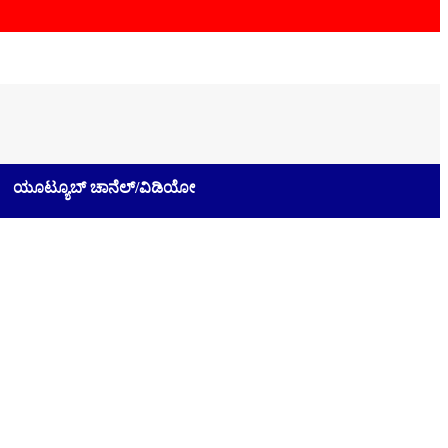
ಯೂಟ್ಯೂಬ್ ಚಾನೆಲ್/ವಿಡಿಯೋ