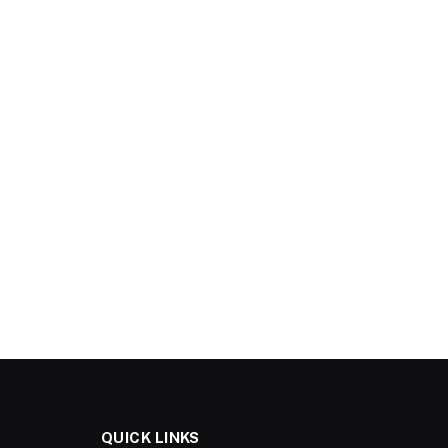
QUICK LINKS