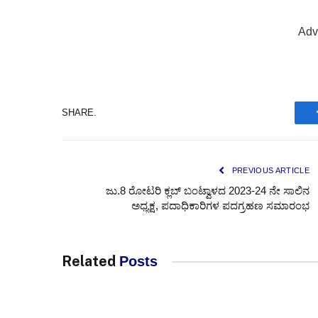
Adv
SHARE.
PREVIOUS ARTICLE
ಜು.8 ರೋಟರಿ ಕ್ಲಬ್ ಬಂಟ್ವಾಳದ 2023-24 ನೇ ಸಾಲಿನ
ಅಧ್ಯಕ್ಷ, ಪದಾಧಿಕಾರಿಗಳ ಪದಗ್ರಹಣ ಸಮಾರಂಭ
Related
Posts