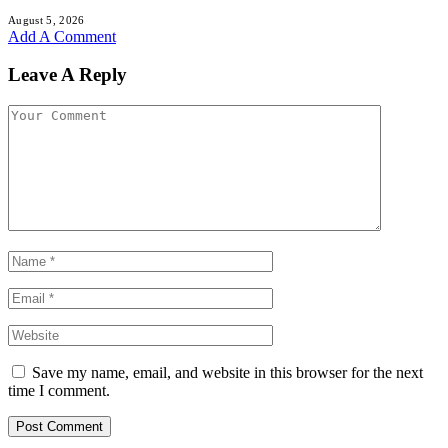
August 5, 2026
Add A Comment
Leave A Reply
Save my name, email, and website in this browser for the next
time I comment.