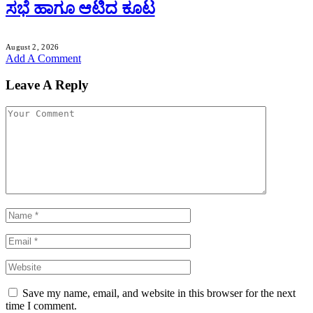
ಸಭೆ ಹಾಗೂ ಆಟಿದ ಕೂಟ
August 2, 2026
Add A Comment
Leave A Reply
Save my name, email, and website in this browser for the next
time I comment.